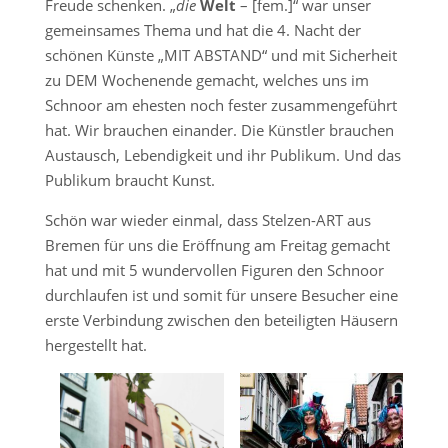
Freude schenken. „
die
Welt
– [fem.]“ war unser
gemeinsames Thema und hat die 4. Nacht der
schönen Künste „MIT ABSTAND“ und mit Sicherheit
zu DEM Wochenende gemacht, welches uns im
Schnoor am ehesten noch fester zusammengeführt
hat. ​Wir brauchen einander. Die Künstler brauchen
Austausch, Lebendigkeit und ihr Publikum. Und das
Publikum braucht Kunst.
Schön war wieder einmal, dass Stelzen-ART aus
Bremen für uns die Eröffnung am Freitag gemacht
hat und mit 5 wundervollen Figuren den Schnoor
durchlaufen ist und somit für unsere Besucher eine
erste Verbindung zwischen den beteiligten Häusern
hergestellt hat.