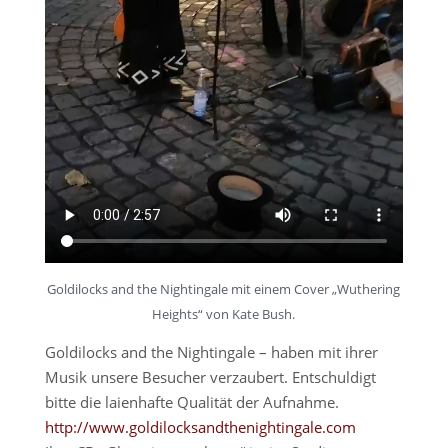
Goldilocks and the Nightingale mit einem Cover „Wuthering
Heights“ von Kate Bush.
Goldilocks and the Nightingale – haben mit ihrer
Musik unsere Besucher verzaubert. Entschuldigt
bitte die laienhafte Qualität der Aufnahme.
http://www.goldilocksandthenightingale.com