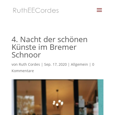
4. Nacht der schönen
Künste im Bremer
Schnoor
von
Ruth Cordes
|
Sep. 17, 2020
|
Allgemein
|
0
Kommentare