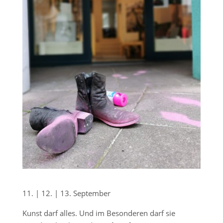
11. | 12. | 13. September
Kunst darf alles. Und im Besonderen darf sie