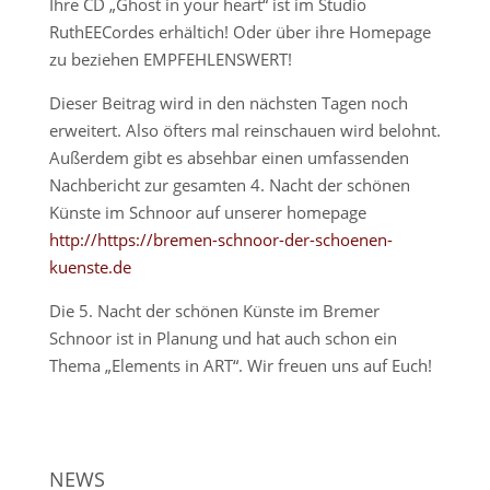
Ihre CD „Ghost in your heart“ ist im Studio
RuthEECordes erhältich! Oder über ihre Homepage
zu beziehen EMPFEHLENSWERT!
Dieser Beitrag wird in den nächsten Tagen noch
erweitert. Also öfters mal reinschauen wird belohnt.
Außerdem gibt es absehbar einen umfassenden
Nachbericht zur gesamten 4. Nacht der schönen
Künste im Schnoor auf unserer homepage
http://https://bremen-schnoor-der-schoenen-
kuenste.de
Die 5. Nacht der schönen Künste im Bremer
Schnoor ist in Planung und hat auch schon ein
Thema „Elements in ART“. Wir freuen uns auf Euch!
NEWS