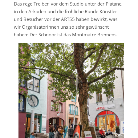
Das rege Treiben vor dem Studio unter der Platane,
in den Arkaden und die fröhliche Runde Künstler
und Besucher vor der ART55 haben bewirkt, was
wir Organisatorinnen uns so sehr gewünscht
haben: Der Schnoor ist das Montmatre Bremens.