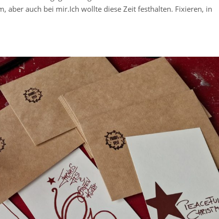
aber auch bei mir.Ich wollte diese Zeit festhalten. Fixieren, in