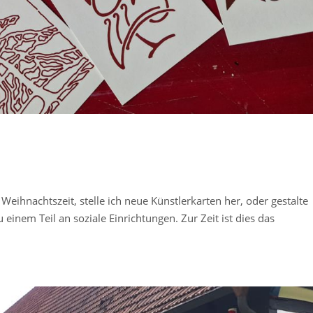
eihnachtszeit, stelle ich neue Künstlerkarten her, oder gestalte
einem Teil an soziale Einrichtungen. Zur Zeit ist dies das