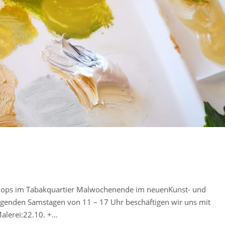
ops im Tabakquartier Malwochenende im neuenKunst- und
lgenden Samstagen von 11 – 17 Uhr beschäftigen wir uns mit
alerei:22.10. +...