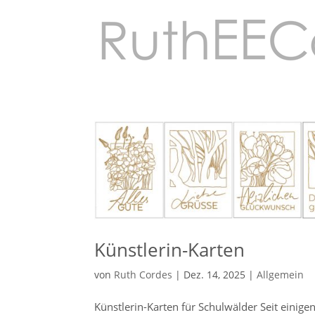
Künstlerin-Karten
von
Ruth Cordes
|
Dez. 14, 2025
|
Allgemein
Künstlerin-Karten für Schulwälder Seit einig