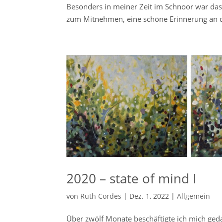
Besonders in meiner Zeit im Schnoor war das 
zum Mitnehmen, eine schöne Erinnerung an d
2020 – state of mind I
von
Ruth Cordes
|
Dez. 1, 2022
|
Allgemein
Über zwölf Monate beschäftigte ich mich ged