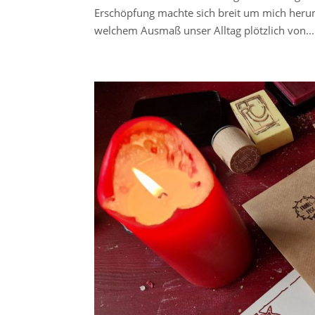
Erschöpfung machte sich breit um mich herum, 
welchem Ausmaß unser Alltag plötzlich von...