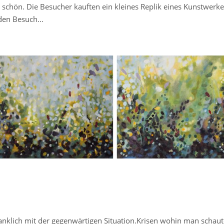
schön. Die Besucher kauften ein kleines Replik eines Kunstwerk
en Besuch...
anklich mit der gegenwärtigen Situation.Krisen wohin man schaut