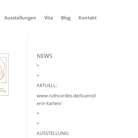
Ausstellungen
Vita
Blog
Kontakt
NEWS
+
+
AKTUELL:
www.ruthcordes.de/kuenstl
erin-karten/
+
+
AUSSTELLUNG: