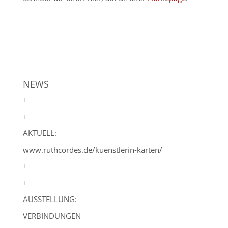
NEWS
+
+
AKTUELL:
www.ruthcordes.de/kuenstlerin-karten/
+
+
AUSSTELLUNG:
VERBINDUNGEN