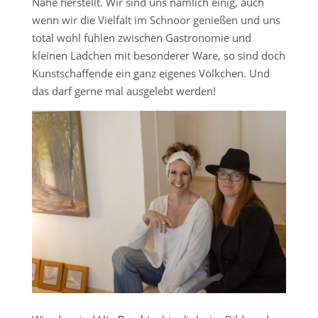
Nähe herstellt. Wir sind uns nämlich einig, auch
wenn wir die Vielfalt im Schnoor genießen und uns
total wohl fühlen zwischen Gastronomie und
kleinen Lädchen mit besonderer Ware, so sind doch
Kunstschaffende ein ganz eigenes Völkchen. Und
das darf gerne mal ausgelebt werden!