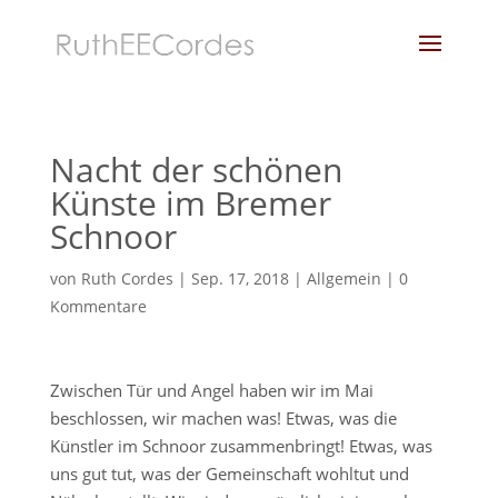
Nacht der schönen
Künste im Bremer
Schnoor
von
Ruth Cordes
|
Sep. 17, 2018
|
Allgemein
|
0
Kommentare
Zwischen Tür und Angel haben wir im Mai
beschlossen, wir machen was! Etwas, was die
Künstler im Schnoor zusammenbringt! Etwas, was
uns gut tut, was der Gemeinschaft wohltut und