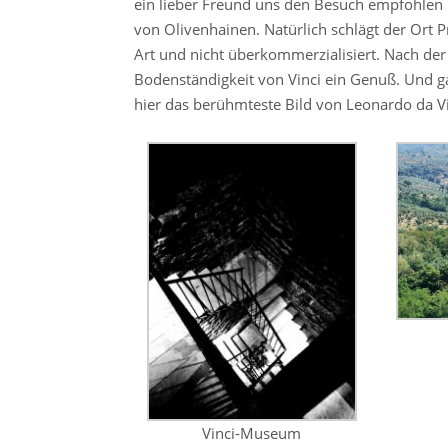
ein lieber Freund uns den Besuch empfohlen h
von Olivenhainen. Natürlich schlägt der Ort 
Art und nicht überkommerzialisiert. Nach der 
Bodenständigkeit von Vinci ein Genuß. Und g
hier das berühmteste Bild von Leonardo da Vin
Vinci-Museum