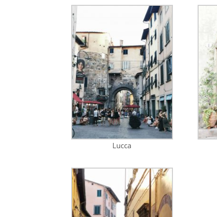
Lucca