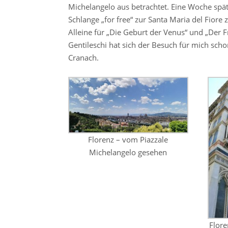
Michelangelo aus betrachtet. Eine Woche spät
Schlange „for free“ zur Santa Maria del Fiore
Alleine für „Die Geburt der Venus“ und „Der F
Gentileschi hat sich der Besuch für mich sch
Cranach.
Florenz – vom Piazzale
Michelangelo gesehen
Flore