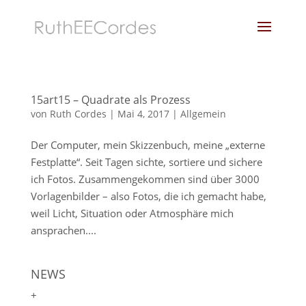
15art15 – Quadrate als Prozess
von
Ruth Cordes
|
Mai 4, 2017
|
Allgemein
Der Computer, mein Skizzenbuch, meine „externe
Festplatte“. Seit Tagen sichte, sortiere und sichere
ich Fotos. Zusammengekommen sind über 3000
Vorlagenbilder – also Fotos, die ich gemacht habe,
weil Licht, Situation oder Atmosphäre mich
ansprachen....
NEWS
+