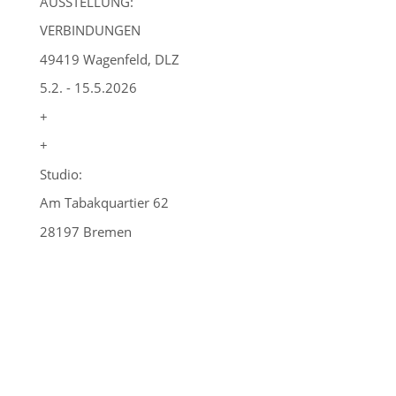
AUSSTELLUNG:
VERBINDUNGEN
49419 Wagenfeld, DLZ
5.2. - 15.5.2026
+
+
Studio:
Am Tabakquartier 62
28197 Bremen