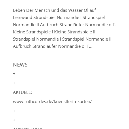
Leben Der Mensch und das Wasser Öl auf
Leinwand Strandspiel Normandie I Strandspiel
Normandie II Aufbruch Strandläufer Normandie o.T.
Kleine Strandspiele I Kleine Strandspiele II
Strandspiel Normandie I Strandspiel Normandie II
Aufbruch Strandläufer Normandie o. T....
NEWS
+
+
AKTUELL:
www.ruthcordes.de/kuenstlerin-karten/
+
+