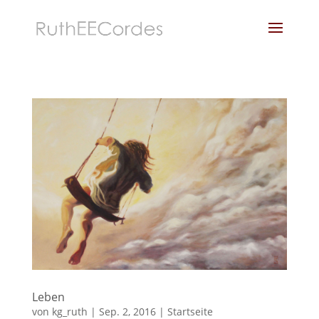
Leben
von
kg_ruth
|
Sep. 2, 2016
|
Startseite