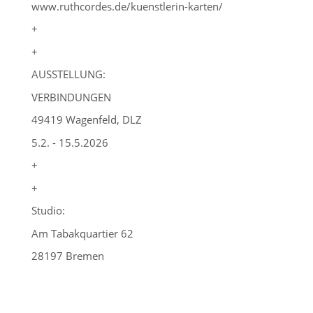
www.ruthcordes.de/kuenstlerin-karten/
+
+
AUSSTELLUNG:
VERBINDUNGEN
49419 Wagenfeld, DLZ
5.2. - 15.5.2026
+
+
Studio:
Am Tabakquartier 62
28197 Bremen