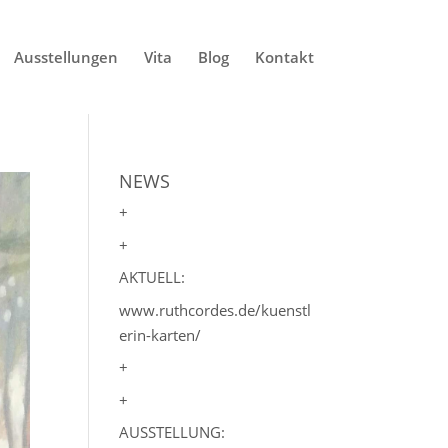
Ausstellungen
Vita
Blog
Kontakt
NEWS
+
+
AKTUELL:
www.ruthcordes.de/kuenstl
erin-karten/
+
+
AUSSTELLUNG: