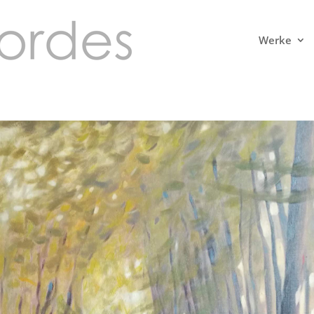
Werke