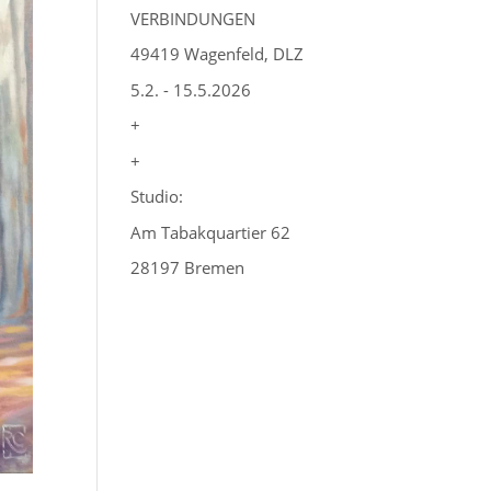
VERBINDUNGEN
49419 Wagenfeld, DLZ
5.2. - 15.5.2026
+
+
Studio:
Am Tabakquartier 62
28197 Bremen