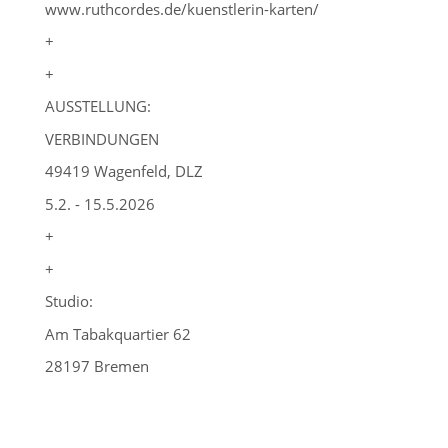
www.ruthcordes.de/kuenstlerin-karten/
+
+
AUSSTELLUNG:
VERBINDUNGEN
49419 Wagenfeld, DLZ
5.2. - 15.5.2026
+
+
Studio:
Am Tabakquartier 62
28197 Bremen